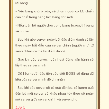
rời bang
- Nếu bang chủ bị xóa, sẽ chọn người có lực chiến
cao nhất trong bang làm bang chủ mới
- Nếu toàn bộ người chơi trong bang bị xóa, thì bang
sẽ bị xóa
- Sau khi gộp server, ngày bắt đầu điểm danh sẽ lấy
theo ngày bắt đầu của server chính (người chơi từ
server khác có thể bù điểm danh)
- Sau khi gộp server, ngày hoạt động vận hành sẽ
lấy theo server chính
- Dữ liệu người đầu tiên tiêu diệt BOSS sẽ dùng dữ
liệu của server chính để ghi nhận
- Sau khi gộp server sẽ có quà đền bù, số lượng quà
đền bù mỗi server sẽ khác nhau tùy theo số ngày
mở server giữa server chính và server phụ
Lưu ý: