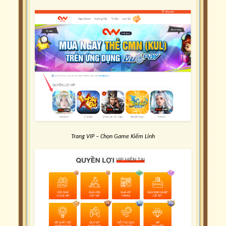
Trang VIP – Chọn Game Kiếm Linh