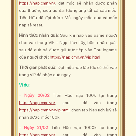
https://nap.cmn.vn/
, đạt mốc sẽ nhận được phần
quà thưởng siêu ưu đãi tương ứng tất cả các mốc
Tiên Hữu đã đạt được. Mỗi ngày mốc quà và mốc
nạp sẽ reset.
Hình thức nhận quà:
Sau khi nạp vào game người
chơi vào trang VIP - Nạp Tích Lũy, bấm nhận quà,
sau đó quà sẽ được gửi trực tiếp vào Thư ingame
của người chơi :
https://nap.cmn.vn/vip.html
Thời gian phát quà:
Đạt mốc nạp lập tức có thể vào
trang VIP để nhận quà ngay.
Ví dụ:
-
Ngày 20/02
Tiên Hữu nạp 100k tại trang
https://nap.cmn.vn/
, sau đó vào trang
https://nap.cmn.vn/vip.html
, chọn tab Nạp tích luỹ sẽ
nhận được mốc 100k
-
Ngày 21/02
Tiên Hữu nạp 1000k tại trang
https://nap.cmn.vn/
, sau đó vào trang