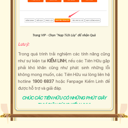
Trang VIP - Chọn “Nạp Tích Lũy” để nhận Quà
Lưu ý:
Trong quá trình trải nghiệm các tính năng cũng
như sự kiện tại
KIẾM LINH
, nếu các Tiên Hữu
gặp
phải khó khăn cũng như phát sinh những lỗi
không mong muốn, các
Tiên Hữu
vui lòng liên hệ
hotline
1900 6837
hoặc Fanpage Kiếm Linh
để
được hỗ trợ và giải đáp.
CHÚC CÁC TIÊN HỮU CÓ NHỮNG PHÚT GIÂY
THƯ GIÃN CÙNG KIẾM LINH!