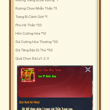
Rương Trang Bị Bá Vương *1
Rương Chọn Nhẫn Thần *3
Trang Bị Cảnh Giới *1
Phù Hộ Thần *20
Hồn Cường Hóa *10
Đá Cường Hóa Thường *20
Đá Tăng Bậc Dị Thú *50
Quà Chọn Đá Lv1-2-3