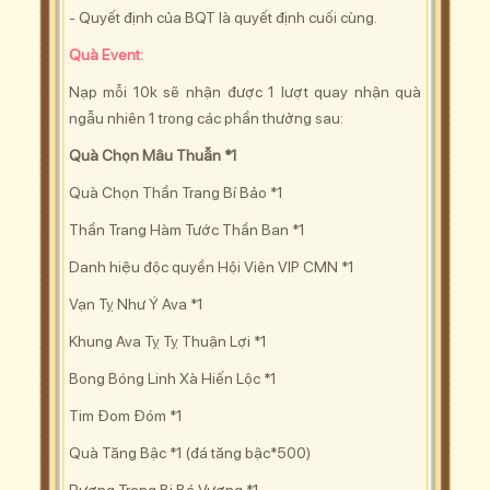
-
Quyết định của BQT là quyết định cuối cùng.
Quà Event:
Nạp mỗi 10k sẽ nhận được 1 lượt quay nhận quà
ngẫu nhiên 1 trong các phần thưởng sau:
Quà Chọn Mâu Thuẫn *1
Quà Chọn Thần Trang Bí Bảo *1
Thần Trang Hàm Tước Thần Ban *1
Danh hiệu độc quyền Hội Viên VIP CMN *1
Vạn Tỵ Như Ý Ava *1
Khung Ava Tỵ Tỵ Thuận Lợi *1
Bong Bóng Linh Xà Hiến Lộc *1
Tim Đom Đóm *1
Quà Tăng Bậc *1 (đá tăng bậc*500)