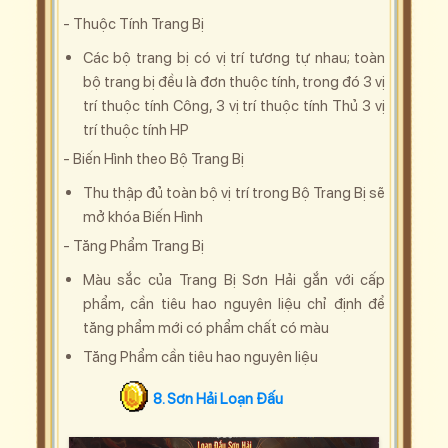
- Thuộc Tính Trang Bị
Các bộ trang bị có vị trí tương tự nhau; toàn
bộ trang bị đều là đơn thuộc tính, trong đó 3 vị
trí thuộc tính Công, 3 vị trí thuộc tính Thủ 3 vị
trí thuộc tính HP
- Biến Hình theo Bộ Trang Bị
Thu thập đủ toàn bộ vị trí trong Bộ Trang Bị sẽ
mở khóa Biến Hình
- Tăng Phẩm Trang Bị
Màu sắc của Trang Bị Sơn Hải gắn với cấp
phẩm, cần tiêu hao nguyên liệu chỉ định để
tăng phẩm mới có phẩm chất có màu
Tăng Phẩm cần tiêu hao nguyên liệu
8. Sơn Hải Loạn Đấu