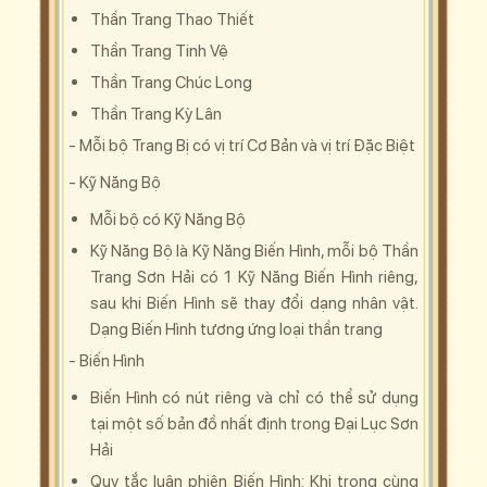
Thần Trang Thao Thiết
Thần Trang Tinh Vệ
Thần Trang Chúc Long
Thần Trang Kỳ Lân
- Mỗi bộ Trang Bị có vị trí Cơ Bản và vị trí Đặc Biệt
-
Kỹ Năng Bộ
Mỗi bộ có Kỹ Năng Bộ
Kỹ Năng Bộ là Kỹ Năng Biến Hình, mỗi bộ Thần
Trang Sơn Hải có 1 Kỹ Năng Biến Hình riêng,
sau khi Biến Hình sẽ thay đổi dạng nhân vật.
Dạng Biến Hình tương ứng loại thần trang
- Biến Hình
Biến Hình có nút riêng và chỉ có thể sử dụng
tại một số bản đồ nhất định trong Đại Lục Sơn
Hải
Quy tắc luân phiên Biến Hình: Khi trong cùng