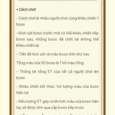
• Cách chơi:
- Cách chơi là nhiều người chơi cùng khiêu chiến 1
boss
- Kích sát boss trước mới có thể khiêu chiến tiếp
boss sau, những boss đã chết sẽ không thể
khiêu chiến lại
- Tiến độ kích sát và máu boss tính như sau
Tổng máu của 50 boss là 1 hồ máu tổng
- Thống kê tổng ST của tất cả người chơi lên
boss
- Khiêu chiến kết thúc, trừ lượng máu của boss
hiện tại
- Nếu lượng ST gây ra lớn hơn máu của boss hiện
tại, sẽ được tính qua cấp boss tiếp boss